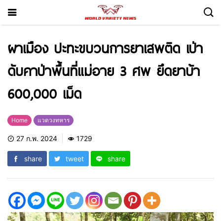
ผาเมือง ปะทะขบวนการยาเสพติด เป่า
ดับคาป่าพื้นที่แม่อาย 3 ศพ ยึดยาบ้า
600,000 เม็ด
Home
แวดวงทหาร
27 ก.พ. 2024
1729
share
tweet
share