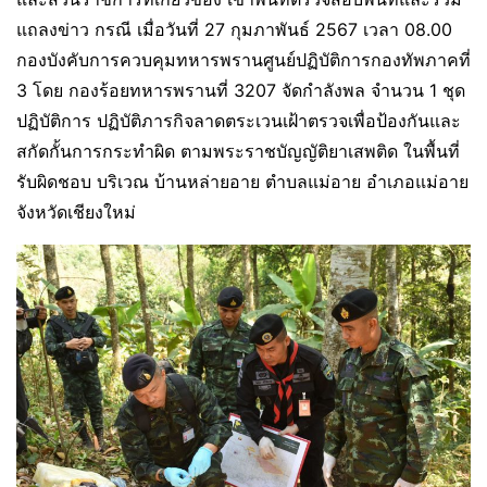
แถลงข่าว กรณี เมื่อวันที่ 27 กุมภาพันธ์ 2567 เวลา 08.00
กองบังคับการควบคุมทหารพรานศูนย์ปฏิบัติการกองทัพภาคที่
3 โดย กองร้อยทหารพรานที่ 3207 จัดกำลังพล จำนวน 1 ชุด
ปฏิบัติการ ปฏิบัติภารกิจลาดตระเวนเฝ้าตรวจเพื่อป้องกันและ
สกัดกั้นการกระทำผิด ตามพระราชบัญญัติยาเสพติด ในพื้นที่
รับผิดชอบ บริเวณ บ้านหล่ายอาย ตำบลแม่อาย อำเภอแม่อาย
จังหวัดเชียงใหม่