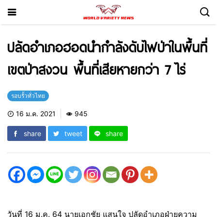
ปลัดอำเภอฮอดนำกำลังดับไฟป่าในพื้นที่
เขตป่าสงวน พื้นที่เสียหายกว่า 7 ไร่
รอบรั้วทั่วไทย
16 ม.ค. 2021
945
share
tweet
share
วันที่ 16 ม.ค. 64 นายเอกชัย แสนใจ ปลัดอำเภอฝ่ายความ