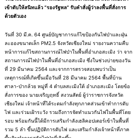
เข้าดับให้สนิทแล้ว “รองรัฐพล” รับคำสั่งผู้ว่าลงพื้นที่สั่งการ
ด้วยตัวเอง
วันที่ 30 มี.ค. 64 ศูนย์บัญชาการแก้ไขป้องกันไฟป่าและฝุ่น
ละอองขนาดเล็ก PM2.5 จังหวัดเชียงใหม่ รายงานความคืบ
หน้าการแก้ไขสถานการณ์ไฟป่าในพื้นที่อำเภอสะเมิง ว่า จาก
สถานการณ์ไฟป่าในพื้นที่อำเภอสะเมิง ซึ่งในช่วงบ่ายของวัน
ที่ 29 มีนาคม 2564 และจากการตรวจสอบพบว่าเป็น
เหตุการณ์ที่เกิดขึ้นเมื่อวันที่ 28 มีนาคม 2564 พื้นที่บ้าน
ศาลา-ป่ากล้วย หมู่ที่ 4 ตำบลสะเมิงใต้ อำเภอสะเมิง โดยข้อ
สั่งการของ นายเจริญฤทธิ์ สงวนสัตย์ ผู้ว่าราชการจังหวัด
เชียงใหม่ เจ้าหน้าที่ได้ระดมกำลังทุกภาคส่วนเข้าทำการดับ
ไฟ และร่วมเฝ้าระวัง รวมถึงการจัดทำแนวกันไฟในพื้นที่โดย
รอบ พร้อมกันนี้ได้มีการเสริมกำลังเฮลิคอปเตอร์เข้าในพื้นที่
รวม 5 ลำ ขึ้นปฏิบัติการดับไฟ และเสริมกำลังเจ้าหน้าที่ภาค