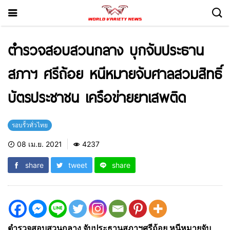
ตำรวจสอบสวนกลาง บุกจับประธาน
สภาฯ ศรีถ้อย หนีหมายจับศาลสวมสิทธิ์
บัตรประชาชน เครือข่ายยาเสพติด
รอบรั้วทั่วไทย
08 เม.ย. 2021
4237
share
tweet
share
ตำรวจสอบสวนกลาง จับประธานสภาฯศรีถ้อย หนีหมายจับ