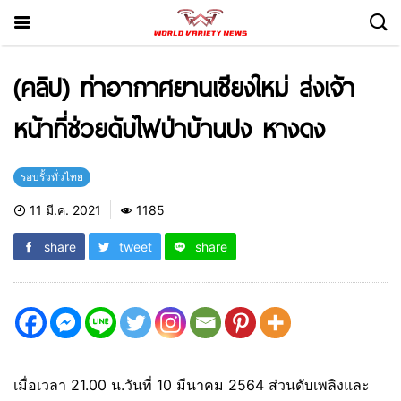
(คลิป) ท่าอากาศยานเชียงใหม่ ส่งเจ้า
หน้าที่ช่วยดับไฟป่าบ้านปง หางดง
รอบรั้วทั่วไทย
11 มี.ค. 2021
1185
share
tweet
share
เมื่อเวลา 21.00 น.วันที่ 10 มีนาคม 2564 ส่วนดับเพลิงและ