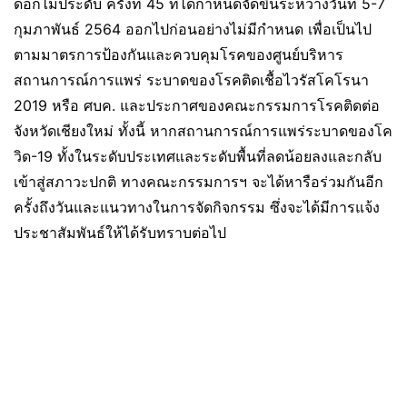
ดอกไม้ประดับ ครั้งที่ 45 ที่ได้กำหนดจัดขึ้นระหว่างวันที่ 5-7
กุมภาพันธ์ 2564 ออกไปก่อนอย่างไม่มีกำหนด เพื่อเป็นไป
ตามมาตรการป้องกันและควบคุมโรคของศูนย์บริหาร
สถานการณ์การแพร่ ระบาดของโรคติดเชื้อไวรัสโคโรนา
2019 หรือ ศบค. และประกาศของคณะกรรมการโรคติดต่อ
จังหวัดเชียงใหม่ ทั้งนี้ หากสถานการณ์การแพร่ระบาดของโค
วิด-19 ทั้งในระดับประเทศและระดับพื้นที่ลดน้อยลงและกลับ
เข้าสู่สภาวะปกติ ทางคณะกรรมการฯ จะได้หารือร่วมกันอีก
ครั้งถึงวันและแนวทางในการจัดกิจกรรม ซึ่งจะได้มีการแจ้ง
ประชาสัมพันธ์ให้ได้รับทราบต่อไป