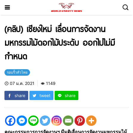
(คลิป) เชียงใหม่ เลื่อนการจัดงาน
มหกรรมไม้ดอกไม้ประดับ ออกไปไม่มี
กำหนด
รอบรั้วทั่วไทย
07 ม.ค. 2021
1149
share
tweet
share
คณะกรรมการการจัดงานฯ มีมติเลื่อนการจัดงานมหกรรมไม้