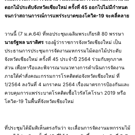
ดอกไม้ประดับจังหวัดเชียงใหม่ ครั้งที่ 45 ออกไปไม่มีกำหนด
จนกว่าสถานการณ์การแพร่ระบาดของโควิด-19 จะคลี่คลาย
วานนี้ (7 ม.ค.64) ที่หอประชุมเฉลิมพระเกียรติ 80 พรรษา
นายรัฐพล นราดิศร
รองผู้ว่าราชการจังหวัดเชียงใหม่ เป็น
ประธานการประชุมการจัดงานมหกรรมไม้ดอกไม้ประดับ
จังหวัดเชียงใหม่ ครั้งที่ 45 ประจำปี 2564 ร่วมกับทุกภาค
ส่วน เพื่อหารือและพิจารณาแนวทางการดำเนินการจัดงาน
ภายใต้คำสั่งคณะกรรมการโรคติดต่อจังหวัดเชียงใหม่ ที่
1/2564 ลงวันที่ 4 มกราคม 2564 เรื่องมาตรการป้องกันและ
ควบคุมการแพร่ระบาดโรคติดเชื้อไวรัสโคโรนา 2019 หรือ
โควิด-19 ในพื้นที่จังหวัดเชียงใหม่
ที่ประชุมได้มีมติเห็นตรงกันว่า จะเลื่อนการจัดงานมหกรรมไม้