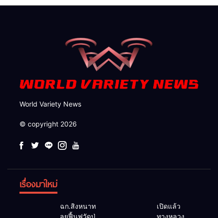
สาธารณูปโภคเพื่อความอยู่
รอดของชาวบ้าน
World Variety News
© copyright 2026
เรื่องมาใหม่
ฉก.สิงหนาท
เปิดแล้ว
ลุยฟื้นฟูวัดป่า
ทางหลวง