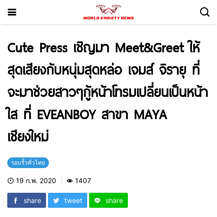
Cute Press เชิญมา Meet&Greet ให้
สุดเสียงกับหนุ่มสุดหล่อ เจมส์ จิรายุ ที่
จะมาช่วยสาวๆกู้หน้าโทรมเปลี่ยนเป็นหน้า
ใส ที่ EVEANBOY สาขา MAYA
เชียงใหม่
รอบรั้วทั่วไทย
19 ก.พ. 2020
1407
share
tweet
share