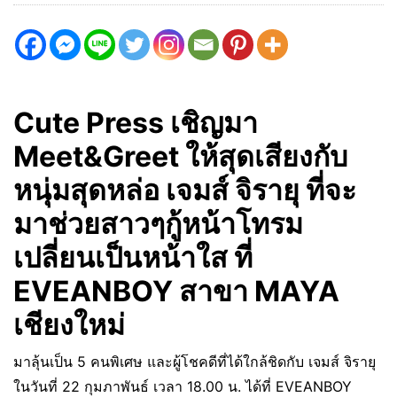
Cute Press เชิญมา
Meet&Greet ให้สุดเสียงกับ
หนุ่มสุดหล่อ เจมส์ จิรายุ ที่จะ
มาช่วยสาวๆกู้หน้าโทรม
เปลี่ยนเป็นหน้าใส ที่
EVEANBOY สาขา MAYA
เชียงใหม่
มาลุ้นเป็น 5 คนพิเศษ และผู้โชคดีที่ได้ใกล้ชิดกับ เจมส์ จิรายุ
ในวันที่ 22 กุมภาพันธ์ เวลา 18.00 น. ได้ที่ EVEANBOY