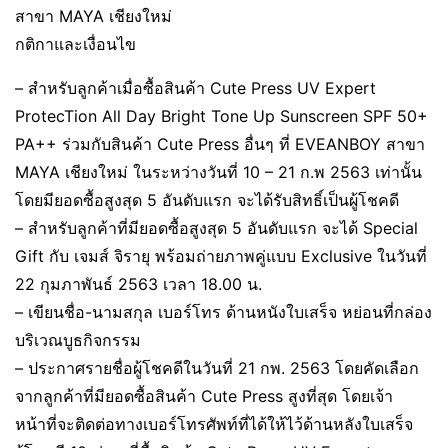
สาขา MAYA เชียงใหม่
กติกาและเงื่อนไข
– สำหรับลูกค้าเมื่อซื้อสินค้า Cute Press UV Expert
ProtecTion All Day Bright Tone Up Sunscreen SPF 50+
PA++ ร่วมกับสินค้า Cute Press อื่นๆ ที่ EVEANBOY สาขา
MAYA เชียงใหม่ ในระหว่างวันที่ 10 – 21 ก.พ 2563 เท่านั้น
โดยมียอดซื้อสูงสุด 5 อันดับแรก จะได้รับสิทธิ์เป็นผู้โชคดี
– สำหรับลูกค้าที่มียอดซื้อสูงสุด 5 อันดับแรก จะได้ Special
Gift กับ เจมส์ จิรายุ พร้อมถ่ายภาพคู่แบบ Exclusive ในวันที่
22 กุมภาพันธ์ 2563 เวลา 18.00 น.
– เขียนชื่อ-นามสกุล เบอร์โทร ด้านหนังใบเสร็จ หย่อนที่กล่อง
บริเวณบูธกิจกรรม
– ประกาศรายชื่อผู้โชคดีในวันที่ 21 กพ. 2563 โดยคัดเลือก
จากลูกค้าที่มียอดซื้อสินค้า Cute Press สูงที่สุด โดยเจ้า
หน้าที่จะติดต่อทางเบอร์โทรศัพท์ที่ได้ให้ไว้ด้านหลังใบเสร็จ