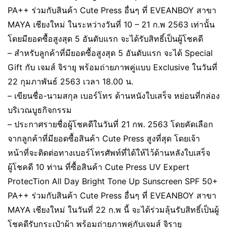
PA++ ร่วมกับสินค้า Cute Press อื่นๆ ที่ EVEANBOY สาขา
MAYA เชียงใหม่ ในระหว่างวันที่ 10 – 21 ก.พ 2563 เท่านั้น
โดยมียอดซื้อสูงสุด 5 อันดับแรก จะได้รับสิทธิ์เป็นผู้โชคดี
– สำหรับลูกค้าที่มียอดซื้อสูงสุด 5 อันดับแรก จะได้ Special
Gift กับ เจมส์ จิรายุ พร้อมถ่ายภาพคู่แบบ Exclusive ในวันที่
22 กุมภาพันธ์ 2563 เวลา 18.00 น.
– เขียนชื่อ-นามสกุล เบอร์โทร ด้านหนังใบเสร็จ หย่อนที่กล่อง
บริเวณบูธกิจกรรม
– ประกาศรายชื่อผู้โชคดีในวันที่ 21 กพ. 2563 โดยคัดเลือก
จากลูกค้าที่มียอดซื้อสินค้า Cute Press สูงที่สุด โดยเจ้า
หน้าที่จะติดต่อทางเบอร์โทรศัพท์ที่ได้ให้ไว้ด้านหลังใบเสร็จ
ผู้โชคดี 10 ท่าน ที่ซื้อสินค้า Cute Press UV Expert
ProtecTion All Day Bright Tone Up Sunscreen SPF 50+
PA++ ร่วมกับสินค้า Cute Press อื่นๆ ที่ EVEANBOY สาขา
MAYA เชียงใหม่ ในวันที่ 22 ก.พ นี้ จะได้ร่วมลุ้นรับสิทธิ์เป็นผู้
โชคดีรับกระเป๋าผ้า พร้อมถ่ายภาพคู่กับเจมส์ จิรายุ