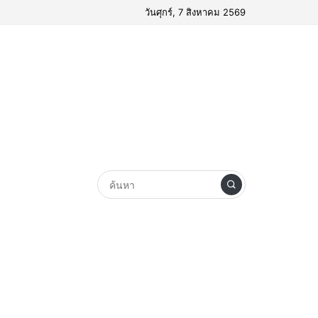
วันศุกร์, 7 สิงหาคม 2569