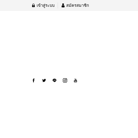
เข้าสู่ระบบ
สมัครสมาชิก