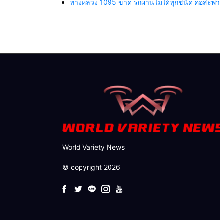
ทางหลวง 1095 ขาด รถผ่านไม่ได้ทุกชนิด คอสะพานถ
World Variety News
© copyright 2026