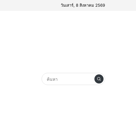
วันเสาร์, 8 สิงหาคม 2569