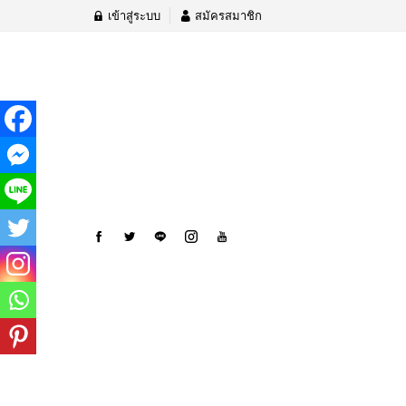
เข้าสู่ระบบ
สมัครสมาชิก