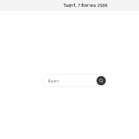
วันศุกร์, 7 สิงหาคม 2569