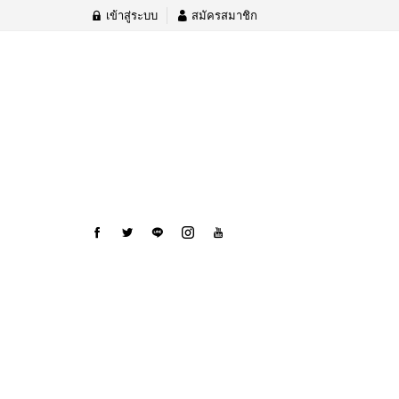
เข้าสู่ระบบ
สมัครสมาชิก