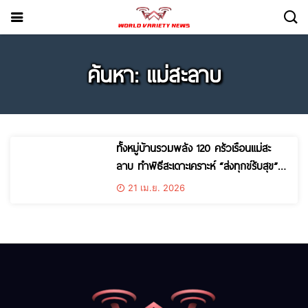
ค้นหา: แม่สะลาบ
ทั้งหมู่บ้านรวมพลัง 120 ครัวเรือนแม่สะ
ลาบ ทำพิธีสะเดาะเคราะห์ “ส่งทุกข์รับสุข”
รับปีใหม่เมือง
21 เม.ย. 2026