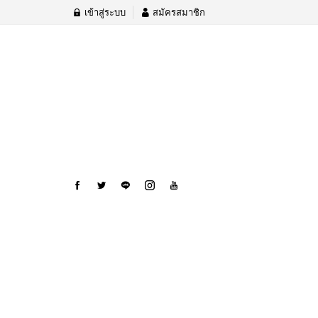
เข้าสู่ระบบ
สมัครสมาชิก