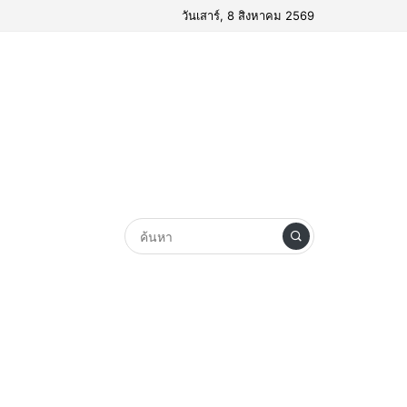
วันเสาร์, 8 สิงหาคม 2569