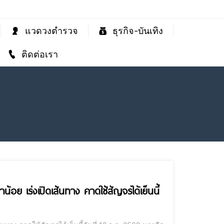
แวดวงตำรวจ
ธุรกิจ-บันเทิง
ติดต่อเรา
้อย เร่งเปิดเส้นทาง คาดใช้สัญจรได้เย็นนี้