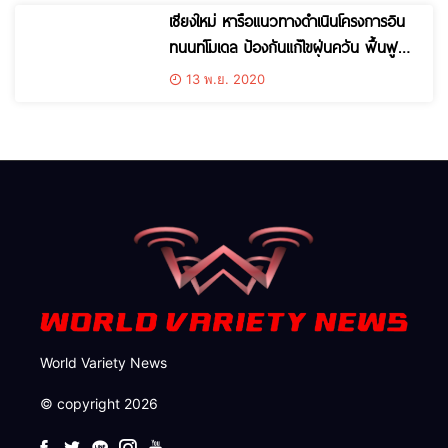
เชียงใหม่ หารือแนวทางดำเนินโครงการอิน
ทนนท์โมเดล ป้องกันแก้ไขฝุ่นควัน ฟื้นฟูป่า
ต้นน้ำ
13 พ.ย. 2020
World Variety News
© copyright 2026