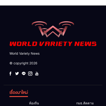
World Variety News
© copyright 2026
เรื่องมาใหม่
ท้องถิ่น
กมธ.ติดตาม