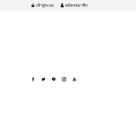
เข้าสู่ระบบ
สมัครสมาชิก