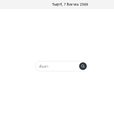
วันศุกร์, 7 สิงหาคม 2569