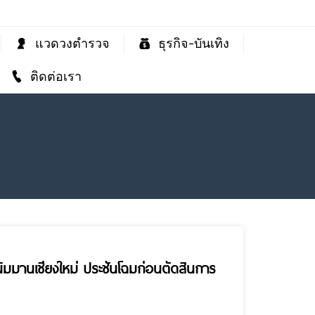
แวดวงตำรวจ
ธุรกิจ-บันเทิง
ติดต่อเรา
นิมมานเชียงใหม่ ประชันโฉมก่อนตัดสินการ