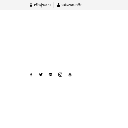
เข้าสู่ระบบ
สมัครสมาชิก