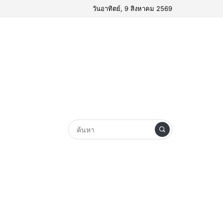
วันอาทิตย์, 9 สิงหาคม 2569