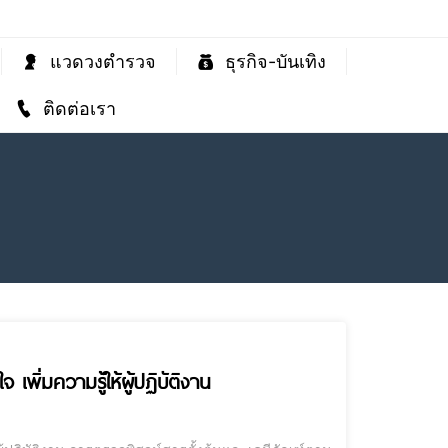
แวดวงตำรวจ
ธุรกิจ-บันเทิง
ติดต่อเรา
 เพิ่มความรู้ให้ผู้ปฏิบัติงาน