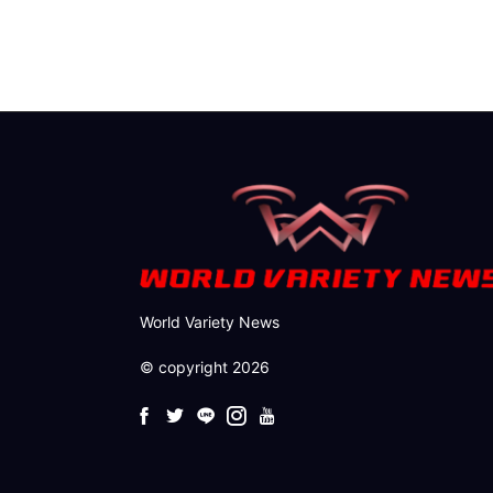
World Variety News
© copyright 2026