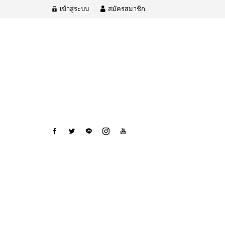
เข้าสู่ระบบ
สมัครสมาชิก