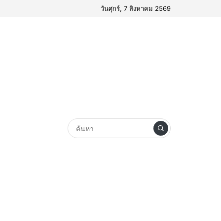
วันศุกร์, 7 สิงหาคม 2569