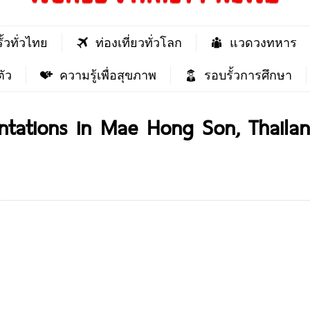
ั้วทั่วไทย
ท่องเที่ยวทั่วโลก
แวดวงทหาร
ัว
ความรู้เพื่อสุขภาพ
รอบรั้วการศึกษา
ntations in Mae Hong Son, Thaila