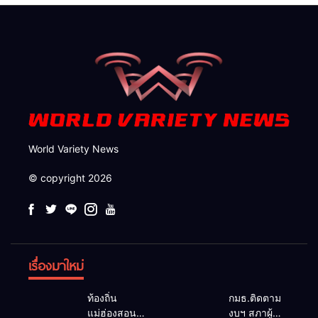
กวาดล้างถึงต้นตอ นายทุนต่าง
จังหวัด
World Variety News
© copyright 2026
เรื่องมาใหม่
ท้องถิ่น
กมธ.ติดตาม
แม่ฮ่องสอน
งบฯ สภาผู้