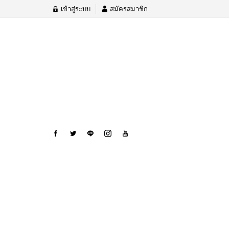
เข้าสู่ระบบ
สมัครสมาชิก