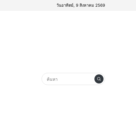
วันอาทิตย์, 9 สิงหาคม 2569