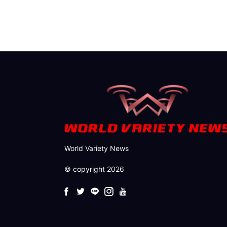
World Variety News
© copyright 2026