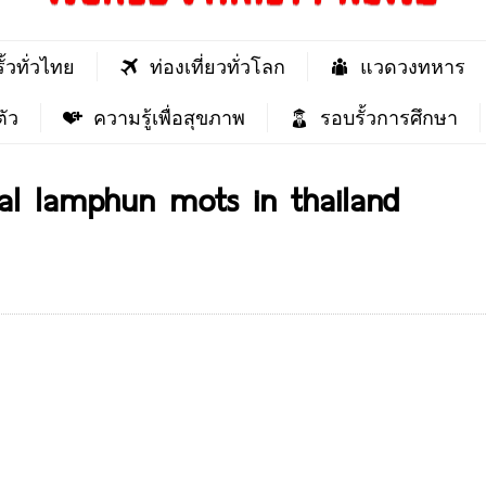
ั้วทั่วไทย
ท่องเที่ยวทั่วโลก
แวดวงทหาร
ัว
ความรู้เพื่อสุขภาพ
รอบรั้วการศึกษา
al lamphun mots in thailand